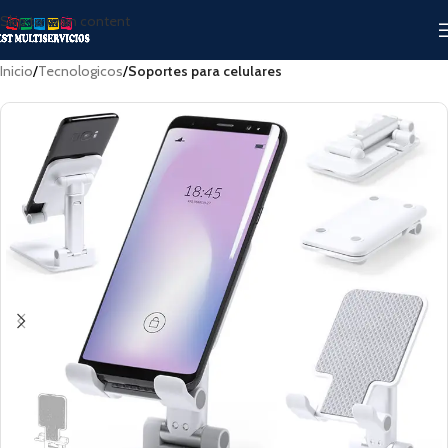
Skip to main content
Inicio
Tecnologicos
Soportes para celulares