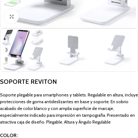
Click to enlarge
SOPORTE REVITON
Soporte plegable para smartphones y tablets. Regulable en altura, incluye
protecciones de goma antideslizantes en base y soporte. En sobrio
acabado de color blanco y con amplia superficie de marcaje,
especialmente indicado para impresión en tampografía. Presentado en
atractiva caja de diseño. Plegable. Altura y Ángulo Regulable
COLOR