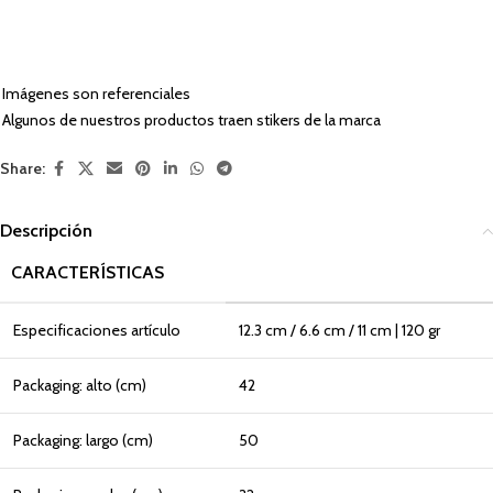
Imágenes son referenciales
Algunos de nuestros productos traen stikers de la marca
Share:
Descripción
CARACTERÍSTICAS
Especificaciones artículo
12.3 cm / 6.6 cm / 11 cm | 120 gr
Packaging: alto (cm)
42
Packaging: largo (cm)
50