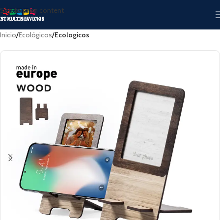
Skip to main content
Inicio
Ecológicos
Ecologicos