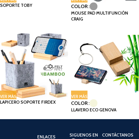
SOPORTE TOBY
COLOR
MOUSE PAD MULTIFUNCIÓN
CRAIG
VER MÁS
VER MÁS
LAPICERO SOPORTE FIRDEX
COLOR
LLAVERO ECO GENOVA
SIGUENOS EN
CONTÁCTANOS
ENLACES