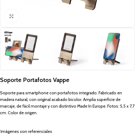
Click to enlarge
Soporte Portafotos Vappe
Soporte para smartphone con portafotos integrado. Fabricado en
madera natural, con original acabado bicolor. Amplia superficie de
marcaje, de fácil montaje y con distintivo Made In Europe. Fotos: 5,5 x 7,7
cm. Color de origen.
Imágenes son referenciales