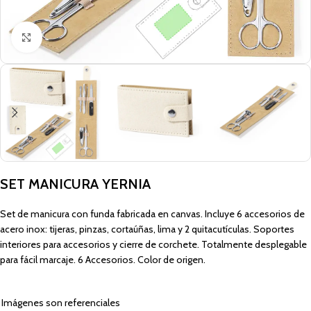
Click to enlarge
SET MANICURA YERNIA
Set de manicura con funda fabricada en canvas. Incluye 6 accesorios de
acero inox: tijeras, pinzas, cortaúñas, lima y 2 quitacutículas. Soportes
interiores para accesorios y cierre de corchete. Totalmente desplegable
para fácil marcaje. 6 Accesorios. Color de origen.
Imágenes son referenciales