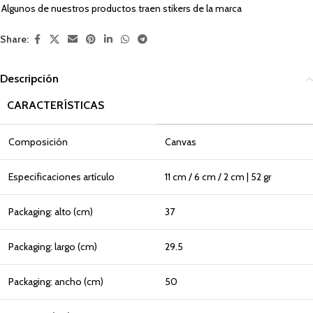
Algunos de nuestros productos traen stikers de la marca
Share:
Descripción
CARACTERÍSTICAS
Composición
Canvas
Especificaciones artículo
11 cm / 6 cm / 2 cm | 52 gr
Packaging: alto (cm)
37
Packaging: largo (cm)
29.5
Packaging: ancho (cm)
50