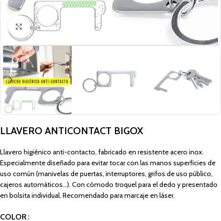
Click to enlarge
LLAVERO ANTICONTACT BIGOX
Llavero higiénico anti-contacto, fabricado en resistente acero inox.
Especialmente diseñado para evitar tocar con las manos superficies de
uso común (manivelas de puertas, interruptores, grifos de uso público,
cajeros automáticos…). Con cómodo troquel para el dedo y presentado
en bolsita individual. Recomendado para marcaje en láser.
COLOR