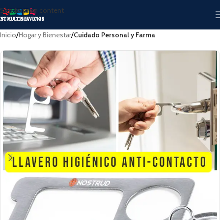
Skip to main content
Inicio
Hogar y Bienestar
Cuidado Personal y Farma