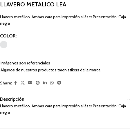
LLAVERO METALICO LEA
Llavero metálico. Ambas cara para impresión a láser Presentación: Caja
negra
COLOR
Imágenes son referenciales
Algunos de nuestros productos traen stikers de la marca
Share:
Descripción
Llavero metálico. Ambas cara para impresión a láser Presentación: Caja
negra