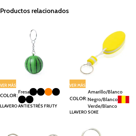
Productos relacionados
VER MÁS
VER MÁS
Fresa
Amarillo/Blanco
COLOR
COLOR
Negro/Blanco
LLAVERO ANTIESTRÉS FRUTY
Verde/Blanco
LLAVERO SOKE