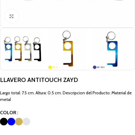
Click to enlarge
LLAVERO ANTITOUCH ZAYD
Largo total: 7.5 cm. Altura: 0.5 cm. Descripcion del Producto: Material de
metal
COLOR