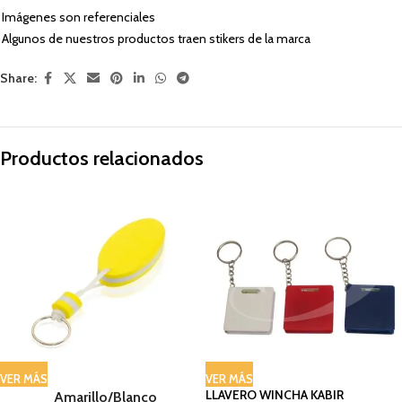
Imágenes son referenciales
Algunos de nuestros productos traen stikers de la marca
Share:
Productos relacionados
VER MÁS
VER MÁS
LLAVERO WINCHA KABIR
Amarillo/Blanco