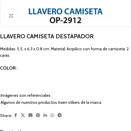
Click to enlarge
LLAVERO CAMISETA DESTAPADOR
Medidas: 5.5, x 6.3 x 0.8 cm. Material: Acrpilico con forma de camiseta. 2
caras.
COLOR
Imágenes son referenciales
Algunos de nuestros productos traen stikers de la marca
Share: