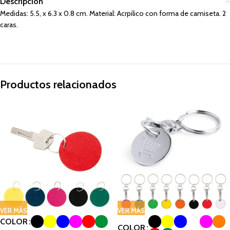
Descripción
Medidas: 5.5, x 6.3 x 0.8 cm. Material: Acrpilico con forma de camiseta. 2
caras.
Productos relacionados
VER MÁS
VER MÁS
COLOR
COLOR