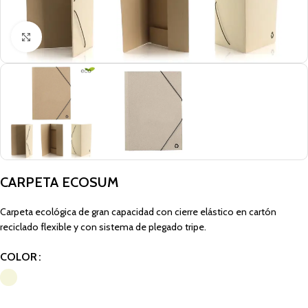
Click to enlarge
CARPETA ECOSUM
Carpeta ecológica de gran capacidad con cierre elástico en cartón
reciclado flexible y con sistema de plegado tripe.
COLOR