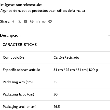
Imágenes son referenciales
Algunos de nuestros productos traen stikers de la marca
Share:
Descripción
CARACTERÍSTICAS
Composición
Cartón Reciclado
Especificaciones artículo
34 cm / 25 cm / 3.1 cm | 100 gr
Packaging: alto (cm)
35
Packaging: largo (cm)
30
Packaging: ancho (cm)
26.5