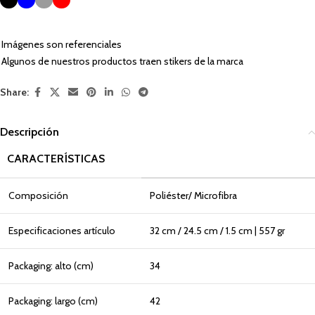
Imágenes son referenciales
Algunos de nuestros productos traen stikers de la marca
Share:
Descripción
CARACTERÍSTICAS
Composición
Poliéster/ Microfibra
Especificaciones artículo
32 cm / 24.5 cm / 1.5 cm | 557 gr
Packaging: alto (cm)
34
Packaging: largo (cm)
42