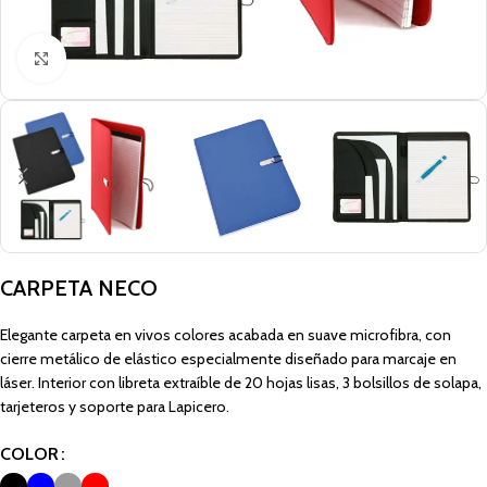
Click to enlarge
CARPETA NECO
Elegante carpeta en vivos colores acabada en suave microfibra, con
cierre metálico de elástico especialmente diseñado para marcaje en
láser. Interior con libreta extraíble de 20 hojas lisas, 3 bolsillos de solapa,
tarjeteros y soporte para Lapicero.
COLOR