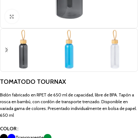
Click to enlarge
TOMATODO TOURNAX
Bidón fabricado en RPET de 650 ml de capacidad, libre de BPA. Tapón a
rosca en bambú, con cordón de transporte trenzado. Disponible en
variada gama de colores. Presentado individualmente en bolsa de papel.
650 ml
COLOR
Transparente