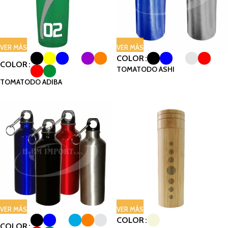
VER MÁS
VER MÁS
COLOR
COLOR
TOMATODO ASHI
TOMATODO ADIBA
VER MÁS
VER MÁS
COLOR
COLOR