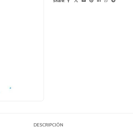
Share:
DESCRIPCIÓN