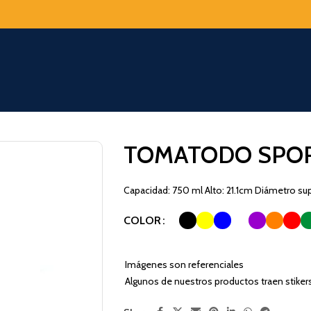
TOMATODO SPOR
Capacidad: 750 ml Alto: 21.1cm Diámetro sup
COLOR
Imágenes son referenciales
Algunos de nuestros productos traen stiker