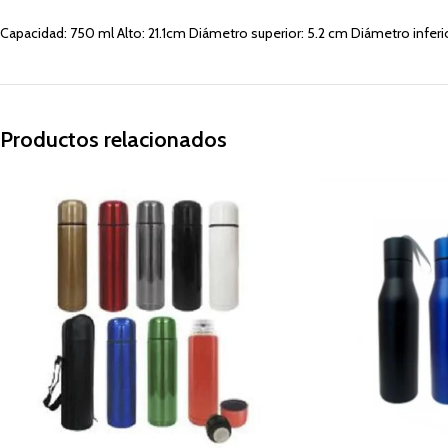
Capacidad: 750 ml Alto: 21.1cm Diámetro superior: 5.2 cm Diámetro inferi
Productos relacionados