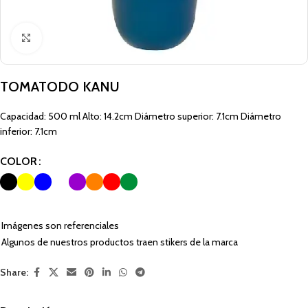
Click to enlarge
TOMATODO KANU
Capacidad: 500 ml Alto: 14.2cm Diámetro superior: 7.1cm Diámetro
inferior: 7.1cm
COLOR
Imágenes son referenciales
Algunos de nuestros productos traen stikers de la marca
Share: