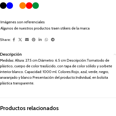
Imágenes son referenciales
Algunos de nuestros productos traen stikers de la marca
Share:
Descripción
Medidas: Altura: 27.5 cm Diámetro: 6.5 cm Descripción:Tomatodo de
plástico, cuerpo de color traslúcido, con tapa de color sólido y sorbete
interior blanco. Capacidad: 1000 ml. Colores:Rojo, azul, verde, negro,
anaranjado y blanco Presentación del producto:Individual, en bolsita
plástica transparente.
Productos relacionados