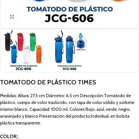
Click to enlarge
TOMATODO DE PLÁSTICO TIMES
Medidas: Altura: 27.5 cm Diámetro: 6.5 cm Descripción:Tomatodo de
plástico, cuerpo de color traslúcido, con tapa de color sólido y sorbete
interior blanco. Capacidad: 1000 ml. Colores:Rojo, azul, verde, negro,
anaranjado y blanco Presentación del producto:Individual, en bolsita
plástica transparente.
COLOR