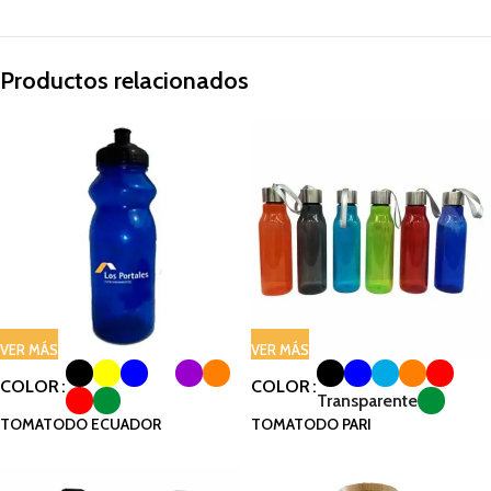
Productos relacionados
VER MÁS
VER MÁS
COLOR
COLOR
Transparente
TOMATODO ECUADOR
TOMATODO PARI