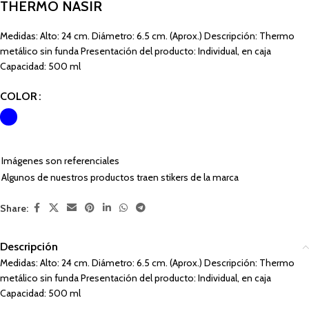
THERMO NASIR
Medidas: Alto: 24 cm. Diámetro: 6.5 cm. (Aprox.) Descripción: Thermo
metálico sin funda Presentación del producto: Individual, en caja
Capacidad: 500 ml
COLOR
Imágenes son referenciales
Algunos de nuestros productos traen stikers de la marca
Share:
Descripción
Medidas: Alto: 24 cm. Diámetro: 6.5 cm. (Aprox.) Descripción: Thermo
metálico sin funda Presentación del producto: Individual, en caja
Capacidad: 500 ml