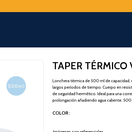
TAPER TÉRMICO 
Lonchera térmica de 500 ml de capacidad, 
largos períodos de tiempo. Cuerpo en resiste
de seguridad hermético. Ideal para una corre
prolongación añadiendo agua caliente. 500
COLOR
Imágenes son referenciales