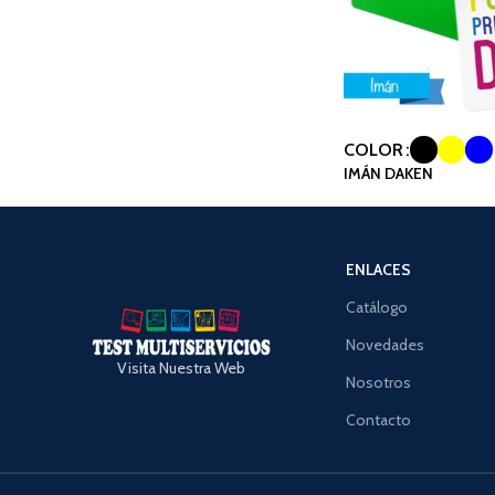
COLOR
IMÁN DAKEN
ENLACES
Catálogo
Novedades
Visita Nuestra Web
Nosotros
Contacto