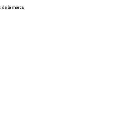
s de la marca