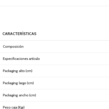
CARACTERÍSTICAS
Composición
Especificaciones artículo
Packaging: alto (cm)
Packaging: largo (cm)
Packaging: ancho (cm)
Peso caja (Kgr)