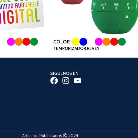
COLOR
TEMPORIZADOR REVEY
SIGUENOS EN
Articulos Publicitarios
2024