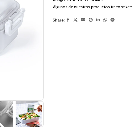
Algunos de nuestros productos traen stiker
Share: