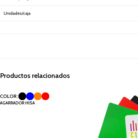
Unidades/caja
Productos relacionados
COLOR
AGARRADOR HISA