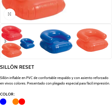
Click to enlarge
SILLÓN RESET
Sillón inflable en PVC de confortable respaldo y con asiento reforzado
en vivos colores. Presentado con plegado especial para fácil impresión.
COLOR