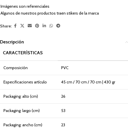
Imágenes son referenciales
Algunos de nuestros productos traen stikers de la marca
Share:
Descripción
CARACTERÍSTICAS
Composición
PVC
Especificaciones artículo
45 cm / 70 cm / 70 cm | 430 gr
Packaging: alto (cm)
26
Packaging: largo (cm)
53
Packaging: ancho (cm)
23