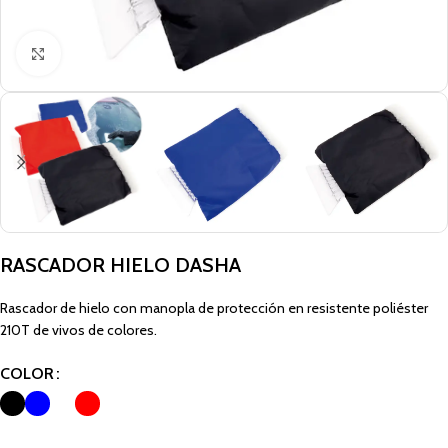
Click to enlarge
RASCADOR HIELO DASHA
Rascador de hielo con manopla de protección en resistente poliéster
210T de vivos de colores.
COLOR