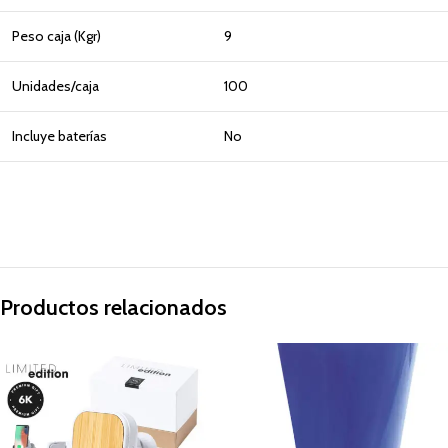
Peso caja (Kgr)
9
Unidades/caja
100
Incluye baterías
No
Productos relacionados