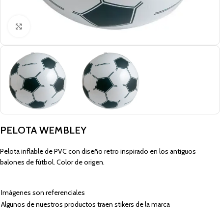
Click to enlarge
PELOTA WEMBLEY
Pelota inflable de PVC con diseño retro inspirado en los antiguos
balones de fútbol. Color de origen.
Imágenes son referenciales
Algunos de nuestros productos traen stikers de la marca