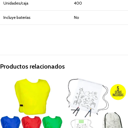
Unidades/caja
400
Incluye baterías
No
Productos relacionados