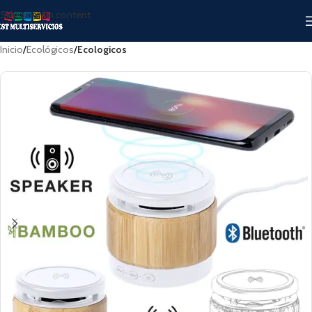
Skip to main content
Inicio
Ecológicos
Ecologicos