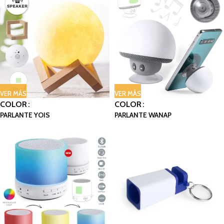
VER MÁS
VER MÁS
COLOR
COLOR
PARLANTE YOIS
PARLANTE WANAP