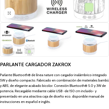
Click to enlarge
PARLANTE CARGADOR ZAKROX
Parlante Bluetooth® de línea nature con cargador inalámbrico integrado
5W y diseño compacto. Fabricado en combinación de materiales bambú
y ABS, de elegante acabado bicolor. Conexión Bluetooth® 5.0 y 3W de
potencia. Recargable mediante cable USB -de 150 cm incluido- y
presentado en una atractiva caja de diseño eco. disponible manual de
instrucciones en español e inglés.