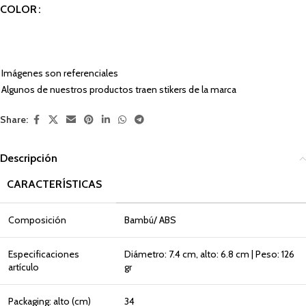
COLOR
Imágenes son referenciales
Algunos de nuestros productos traen stikers de la marca
Share:
Descripción
CARACTERÍSTICAS
Composición
Bambú/ ABS
Especificaciones
Diámetro: 7.4 cm, alto: 6.8 cm | Peso: 126
artículo
gr
Packaging: alto (cm)
34