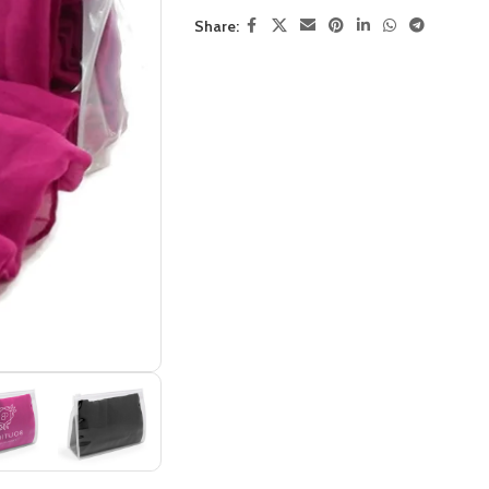
Share: