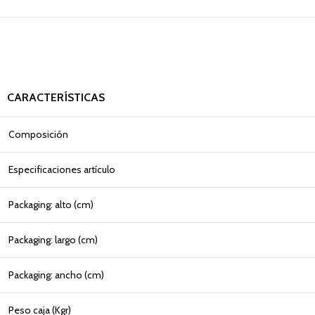
CARACTERÍSTICAS
Composición
Especificaciones artículo
Packaging: alto (cm)
Packaging: largo (cm)
Packaging: ancho (cm)
Peso caja (Kgr)