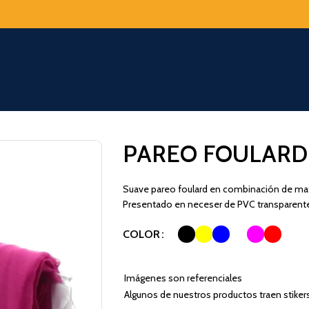
PAREO FOULARD
Suave pareo foulard en combinación de mater
Presentado en neceser de PVC transparente 
COLOR
Imágenes son referenciales
Algunos de nuestros productos traen stiker