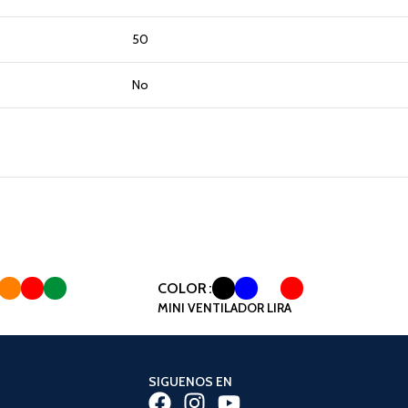
50
No
COLOR
MINI VENTILADOR LIRA
SIGUENOS EN