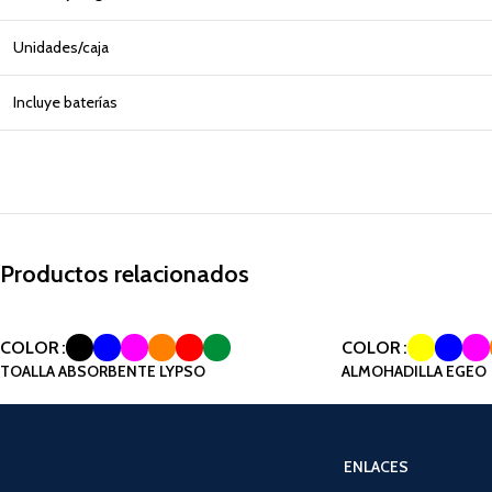
Unidades/caja
Incluye baterías
Productos relacionados
COLOR
COLOR
TOALLA ABSORBENTE LYPSO
ALMOHADILLA EGEO
ENLACES