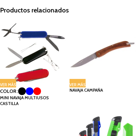
Productos relacionados
VER MÁS
VER MÁS
NAVAJA CAMPAÑA
COLOR
MINI NAVAJA MULTIUSOS
CASTILLA