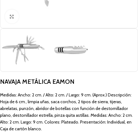
Click to enlarge
NAVAJA METÁLICA EAMON
Medidas: Ancho: 2 cm. / Alto: 2 cm. / Largo: 9 cm. (Aprox.) Descripción:
Hoja de 6 cm., limpia uñas, saca corchos, 2 tipos de sierra, tijeras,
abrelatas, punzón, abridor de botellas con función de destornillador
plano, destonillador estrella, pinza quita astillas. Medidas: Ancho: 2 cm.
Alto: 2 cm. Largo: 9 cm. Colores: Plateado. Presentación: Individual, en
Caja de cartón blanco.