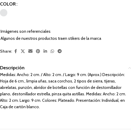
COLOR
Imágenes son referenciales
Algunos de nuestros productos traen stikers de la marca
Share:
Descripción
Medidas: Ancho: 2 cm. / Alto: 2 cm. / Largo: 9 cm. (Aprox.) Descripción:
Hoja de 6 cm., limpia uñas, saca corchos, 2 tipos de sierra, tijeras,
abrelatas, punzón, abridor de botellas con función de destornillador
plano, destonillador estrella, pinza quita astillas. Medidas: Ancho: 2 cm.
Alto: 2 cm. Largo: 9 cm. Colores: Plateado. Presentación: Individual, en
Caja de cartón blanco.