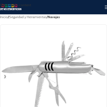
Skip to main content
Inicio
Seguridad y Herramientas
Navajas