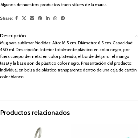
Algunos de nuestros productos traen stikers de la marca
Share:
Descripción
Mug para sublimar Medidas: Alto: 16.5 cm. Diámetro: 6.5 cm. Capacidad:
450 ml. Descripción: Interior totalmente plástico en color negro, por
fuera cuerpo de metal en color plateado, el borde del jarro, el mango
(asa) y la base son de plástico color negro. Presentación del producto:
Individual en bolsa de plástico transparente dentro de una caja de cartón
color blanco.
Productos relacionados