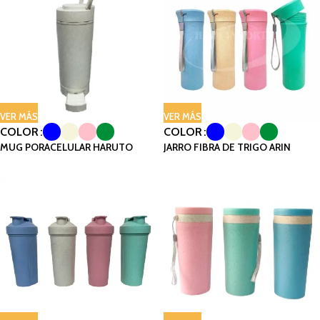
VER MÁS
VER MÁS
COLOR
COLOR
MUG PORACELULAR HARUTO
JARRO FIBRA DE TRIGO ARIN