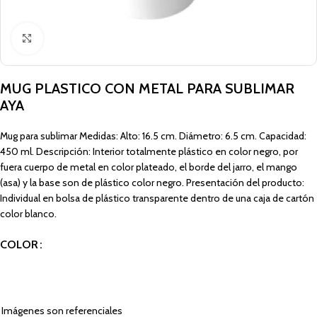
Click to enlarge
MUG PLASTICO CON METAL PARA SUBLIMAR
AYA
Mug para sublimar Medidas: Alto: 16.5 cm. Diámetro: 6.5 cm. Capacidad:
450 ml. Descripción: Interior totalmente plástico en color negro, por
fuera cuerpo de metal en color plateado, el borde del jarro, el mango
(asa) y la base son de plástico color negro. Presentación del producto:
Individual en bolsa de plástico transparente dentro de una caja de cartón
color blanco.
COLOR
Imágenes son referenciales