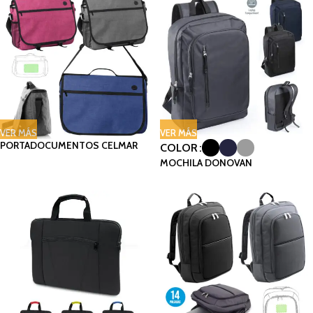
VER MÁS
VER MÁS
PORTADOCUMENTOS CELMAR
COLOR
MOCHILA DONOVAN