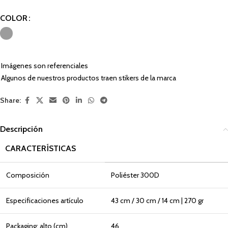
COLOR
Imágenes son referenciales
Algunos de nuestros productos traen stikers de la marca
Share:
Descripción
CARACTERÍSTICAS
Composición
Poliéster 300D
Especificaciones artículo
43 cm / 30 cm / 14 cm | 270 gr
Packaging: alto (cm)
46