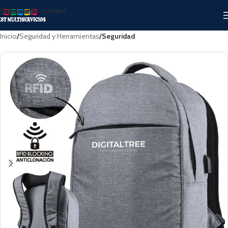
Skip to main content
Inicio
Seguridad y Herramientas
Seguridad