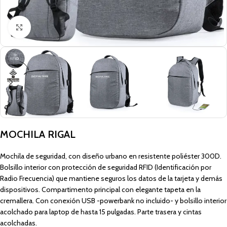
Click to enlarge
MOCHILA RIGAL
Mochila de seguridad, con diseño urbano en resistente poliéster 300D.
Bolsillo interior con protección de seguridad RFID (Identificación por
Radio Frecuencia) que mantiene seguros los datos de la tarjeta y demás
dispositivos. Compartimento principal con elegante tapeta en la
cremallera. Con conexión USB -powerbank no incluido- y bolsillo interior
acolchado para laptop de hasta 15 pulgadas. Parte trasera y cintas
acolchadas.