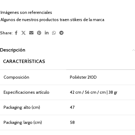
Imágenes son referenciales
Algunos de nuestros productos traen stikers de la marca
Share:
Descripción
CARACTERÍSTICAS
Composición
Poliéster 210D
Especificaciones artículo
42 cm / 56 cm / cm | 38 gr
Packaging: alto (cm)
47
Packaging: largo (cm)
58