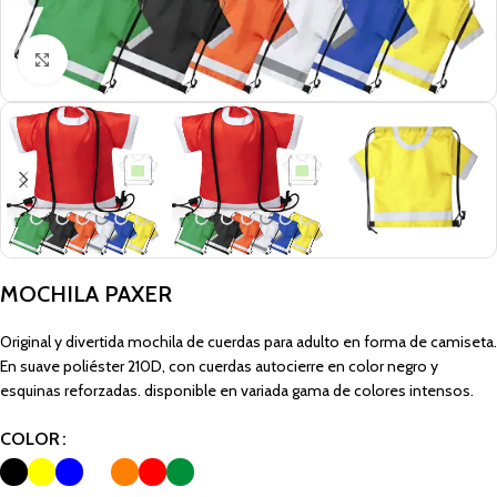
Click to enlarge
MOCHILA PAXER
Original y divertida mochila de cuerdas para adulto en forma de camiseta.
En suave poliéster 210D, con cuerdas autocierre en color negro y
esquinas reforzadas. disponible en variada gama de colores intensos.
COLOR