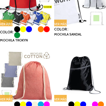
VER MÁS
VER MÁS
COLOR
COLOR
MOCHILA SANDAL
MOCHILA TROKYN
VER MÁS
VER MÁS