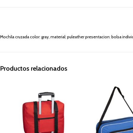
Mochila cruzada color: gray, material: puleather presentacion: bolsa indi
Productos relacionados