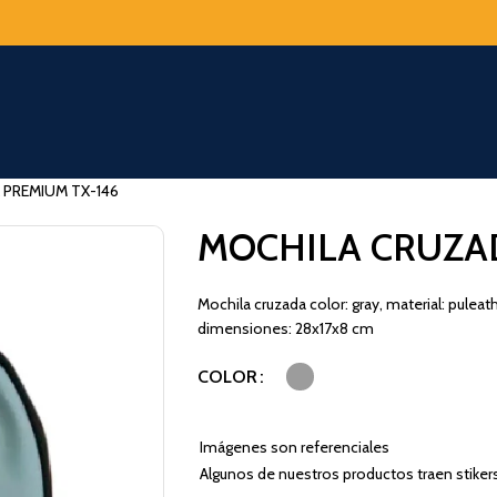
PREMIUM TX-146
MOCHILA CRUZA
Mochila cruzada color: gray, material: puleat
dimensiones: 28x17x8 cm
COLOR
Imágenes son referenciales
Algunos de nuestros productos traen stiker