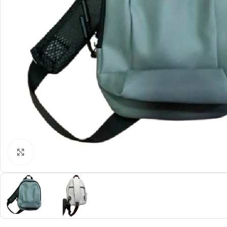
Click to enlarge