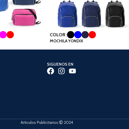
COLOR
MOCHILA YONDIX
SIGUENOS EN
Articulos Publicitarios
2024