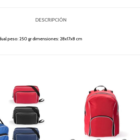
DESCRIPCIÓN
vidual peso: 250 gr dimensiones: 28x17x8 cm