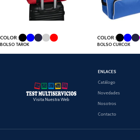
COLOR
COLOR
BOLSO TAROK
BOLSO CURCOX
ENLACES
Catálogo
Novedades
Visita Nuestra Web
Nosotros
Contacto