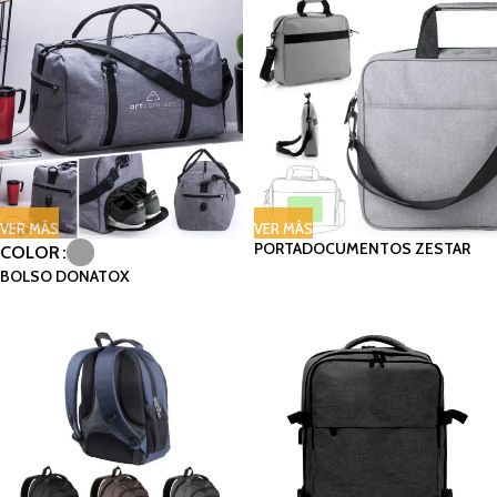
VER MÁS
VER MÁS
PORTADOCUMENTOS ZESTAR
COLOR
BOLSO DONATOX