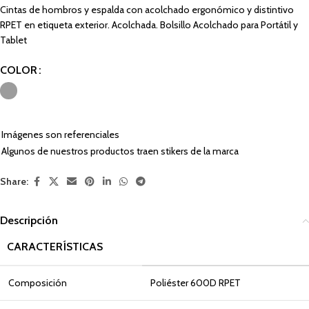
Cintas de hombros y espalda con acolchado ergonómico y distintivo
RPET en etiqueta exterior. Acolchada. Bolsillo Acolchado para Portátil y
Tablet
COLOR
Imágenes son referenciales
Algunos de nuestros productos traen stikers de la marca
Share:
Descripción
CARACTERÍSTICAS
Composición
Poliéster 600D RPET