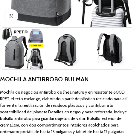
Click to enlarge
MOCHILA ANTIRROBO BULMAN
Mochila de negocios antirrobo de línea nature y en resistente 600D
RPET efecto melange, elaborado a partir de plástico reciclado para así
fomentar la reutilización de residuos plásticos y contribuir a la
sostenibilidad del planeta.Detalles en negro y base reforzada. Incluye
bolsillo antirrobo para guardar objetos de valor. Bolsillo exterior de
cremallera, con dos compartimentos interiores acolchados para
ordenador portátil de hasta 15 pulgadas y tablet de hasta 12 pulgadas.