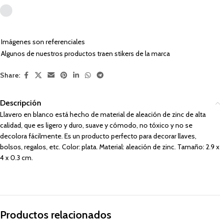
Imágenes son referenciales
Algunos de nuestros productos traen stikers de la marca
Share:
Descripción
Llavero en blanco está hecho de material de aleación de zinc de alta
calidad, que es ligero y duro, suave y cómodo, no tóxico y no se
decolora fácilmente. Es un producto perfecto para decorar llaves,
bolsos, regalos, etc. Color: plata. Material: aleación de zinc. Tamaño: 2.9 x
4 x 0.3 cm.
Productos relacionados