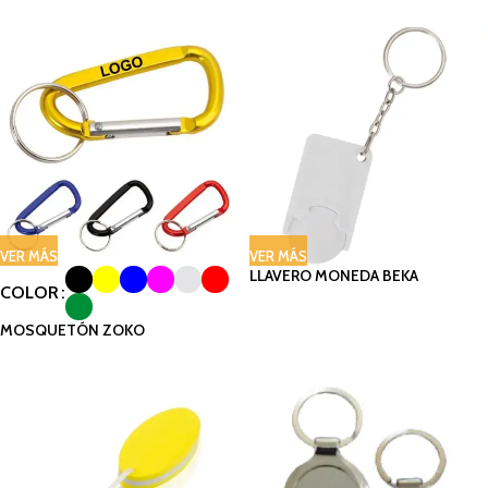
VER MÁS
VER MÁS
LLAVERO MONEDA BEKA
COLOR
MOSQUETÓN ZOKO