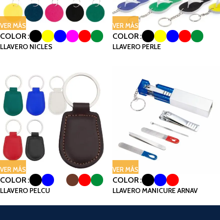
VER MÁS
VER MÁS
COLOR
COLOR
LLAVERO NICLES
LLAVERO PERLE
VER MÁS
VER MÁS
COLOR
COLOR
LLAVERO PELCU
LLAVERO MANICURE ARNAV