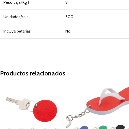
Peso caja (Kgr)
8
Unidades/caja
500
Incluye baterías
No
Productos relacionados