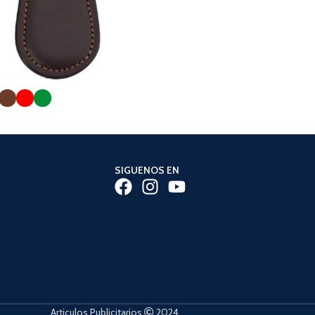
SIGUENOS EN
Articulos Publicitarios
2024