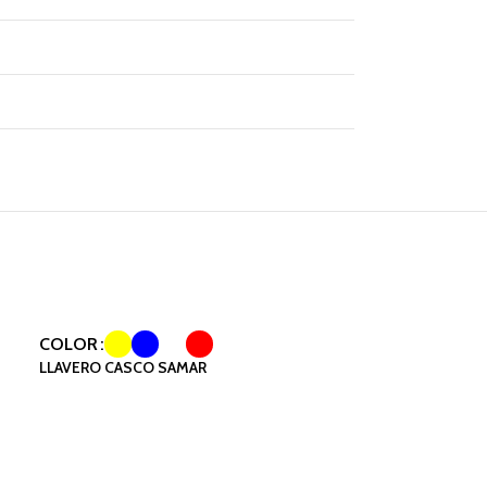
COLOR
LLAVERO CASCO SAMAR