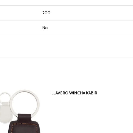
200
No
LLAVERO WINCHA KABIR