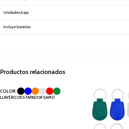
Unidades/caja
Incluye baterías
Productos relacionados
COLOR
LLAVERO DESTAPADOR SAMO