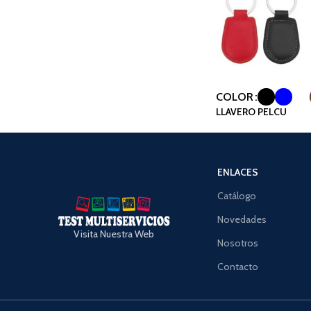
COLOR
LLAVERO PELCU
ENLACES
Catálogo
Novedades
Visita Nuestra Web
Nosotros
Contacto