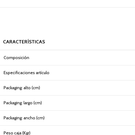
CARACTERÍSTICAS
Composición
Especificaciones artículo
Packaging: alto (cm)
Packaging: largo (cm)
Packaging: ancho (cm)
Peso caja (Kgr)