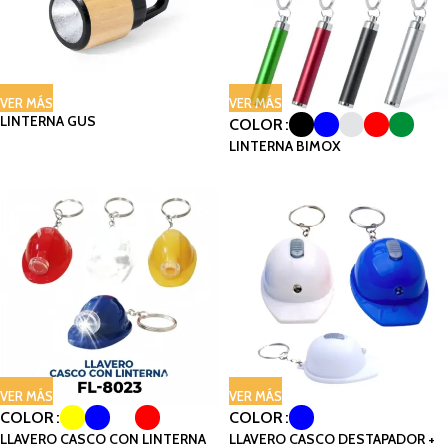
VER MÁS
VER MÁS
LINTERNA GUS
COLOR
LINTERNA BIMOX
VER MÁS
VER MÁS
COLOR
COLOR
LLAVERO CASCO CON LINTERNA
LLAVERO CASCO DESTAPADOR +