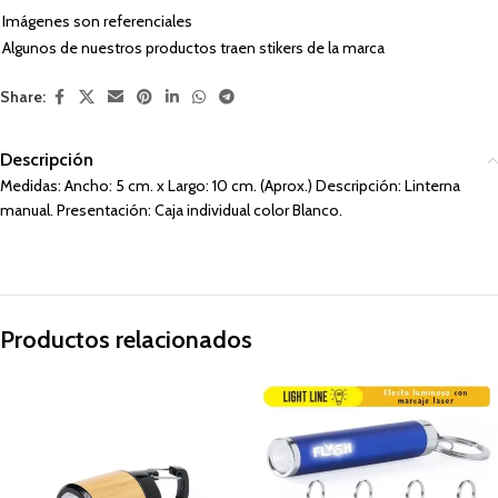
Imágenes son referenciales
Algunos de nuestros productos traen stikers de la marca
Share:
Descripción
Medidas: Ancho: 5 cm. x Largo: 10 cm. (Aprox.) Descripción: Linterna
manual. Presentación: Caja individual color Blanco.
Productos relacionados