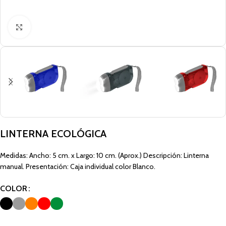
Click to enlarge
LINTERNA ECOLÓGICA
Medidas: Ancho: 5 cm. x Largo: 10 cm. (Aprox.) Descripción: Linterna
manual. Presentación: Caja individual color Blanco.
COLOR