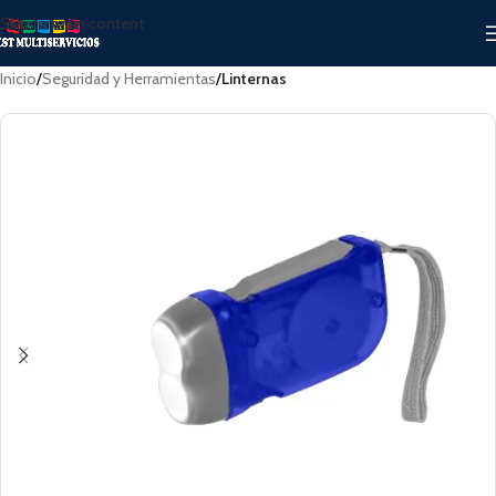
Skip to main content
Inicio
Seguridad y Herramientas
Linternas