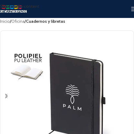
Skip to main content
Inicio
Oficina
Cuadernos y libretas