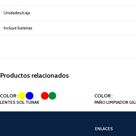
Unidades/caja
Incluye baterías
Productos relacionados
COLOR
COLOR
LENTES SOL TUNAK
PAÑO LIMPIADOR GI
ENLACES