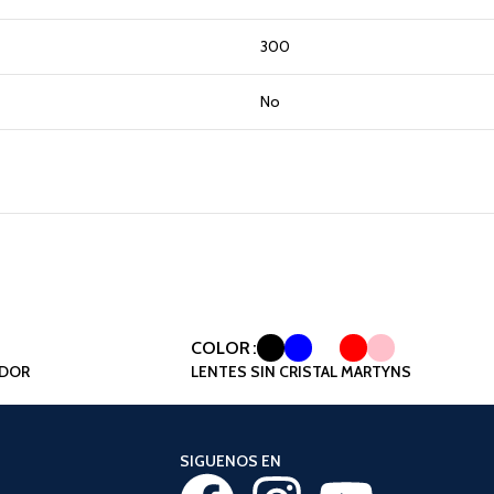
300
No
COLOR
LDOR
LENTES SIN CRISTAL MARTYNS
SIGUENOS EN