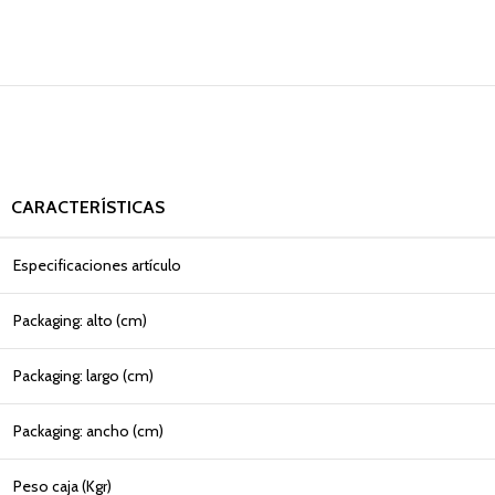
CARACTERÍSTICAS
Especificaciones artículo
Packaging: alto (cm)
Packaging: largo (cm)
Packaging: ancho (cm)
Peso caja (Kgr)