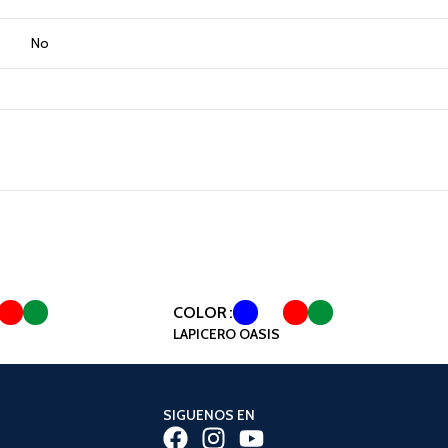
No
COLOR
LAPICERO OASIS
SIGUENOS EN