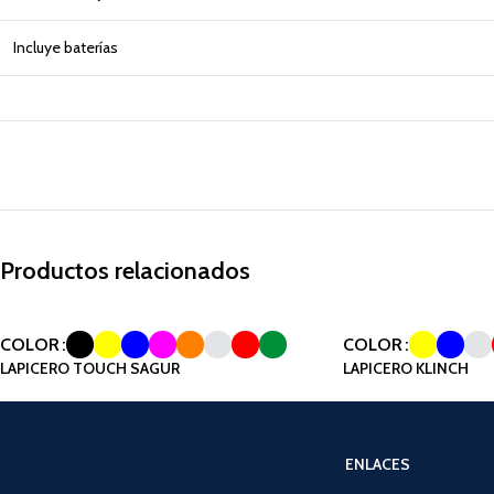
Incluye baterías
Productos relacionados
COLOR
COLOR
LAPICERO TOUCH SAGUR
LAPICERO KLINCH
ENLACES