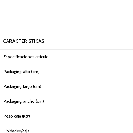
CARACTERÍSTICAS
Especificaciones artículo
Packaging: alto (cm)
Packaging: largo (cm)
Packaging: ancho (cm)
Peso caja (Kgr)
Unidades/caja