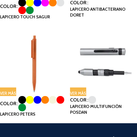
COLOR
COLOR
LAPICERO ANTIBACTERIANO
DORET
LAPICERO TOUCH SAGUR
VER MÁS
VER MÁS
COLOR
COLOR
LAPICERO MULTIFUNCIÓN
POSDAN
LAPICERO PETERS