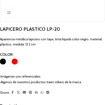
Click to enlarge
LAPICERO PLASTICO LP-20
Apariencia metálica lapicero con tapa, tinta líquida color negro. material:
plástico. medida: 13.2 cm
COLOR
Imágenes son referenciales
Algunos de nuestros productos traen stikers de la marca
Share: