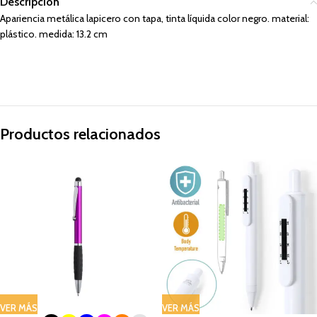
Descripción
Apariencia metálica lapicero con tapa, tinta líquida color negro. material:
plástico. medida: 13.2 cm
Productos relacionados
VER MÁS
VER MÁS