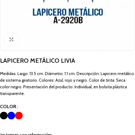
Click to enlarge
LAPICERO METÁLICO LIVIA
Medidas: Largo: 13.5 cm. Diámetro: 1.1 cm. Descripción: Lapicero metálico
de sistema giratorio. Colores: Azul, rojo y negro. Color de tinta: Seca
color negro. Presentación del producto: Individual, en bolsita plástica
transparente.
COLOR
Imágenes son referenciales