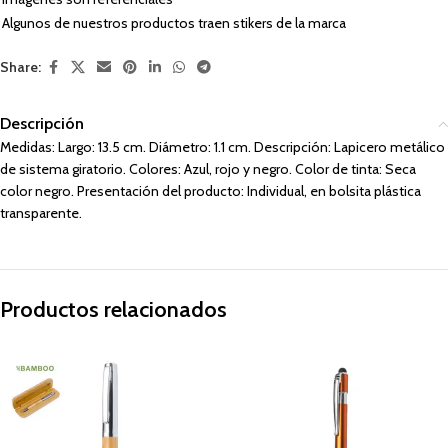
Algunos de nuestros productos traen stikers de la marca
Share:
Descripción
Medidas: Largo: 13.5 cm. Diámetro: 1.1 cm. Descripción: Lapicero metálico
de sistema giratorio. Colores: Azul, rojo y negro. Color de tinta: Seca
color negro. Presentación del producto: Individual, en bolsita plástica
transparente.
Productos relacionados