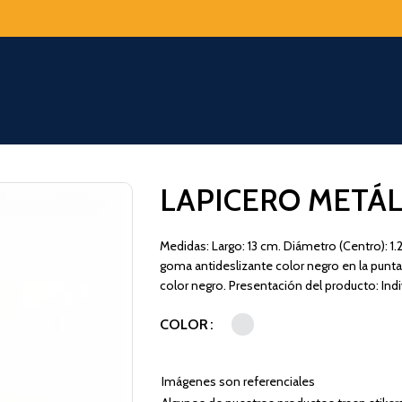
LAPICERO METÁL
Medidas: Largo: 13 cm. Diámetro (Centro): 1.
goma antideslizante color negro en la punta.
color negro. Presentación del producto: Indiv
COLOR
Imágenes son referenciales