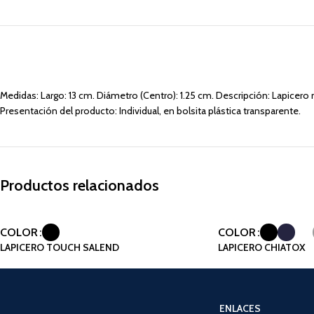
Medidas: Largo: 13 cm. Diámetro (Centro): 1.25 cm. Descripción: Lapicero m
Presentación del producto: Individual, en bolsita plástica transparente.
Productos relacionados
COLOR
COLOR
LAPICERO TOUCH SALEND
LAPICERO CHIATOX
ENLACES