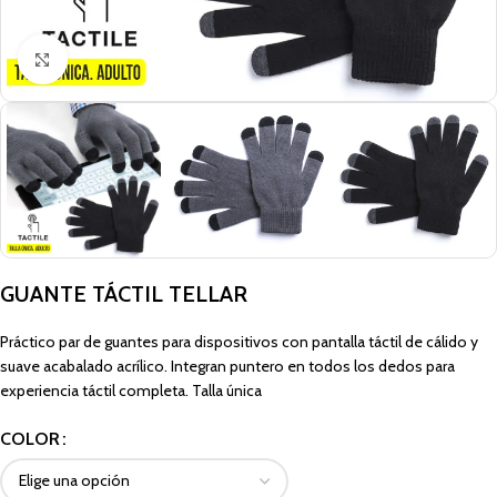
Click to enlarge
GUANTE TÁCTIL TELLAR
Práctico par de guantes para dispositivos con pantalla táctil de cálido y
suave acabalado acrílico. Integran puntero en todos los dedos para
experiencia táctil completa. Talla única
COLOR