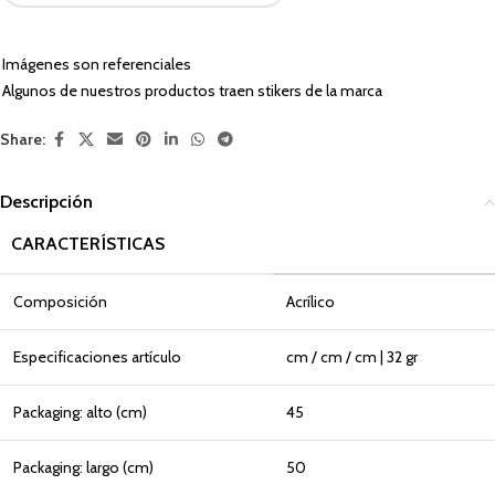
Imágenes son referenciales
Algunos de nuestros productos traen stikers de la marca
Share:
Descripción
CARACTERÍSTICAS
Composición
Acrílico
Especificaciones artículo
cm / cm / cm | 32 gr
Packaging: alto (cm)
45
Packaging: largo (cm)
50