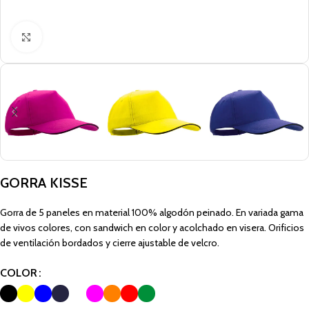
Click to enlarge
GORRA KISSE
Gorra de 5 paneles en material 100% algodón peinado. En variada gama
de vivos colores, con sandwich en color y acolchado en visera. Orificios
de ventilación bordados y cierre ajustable de velcro.
COLOR