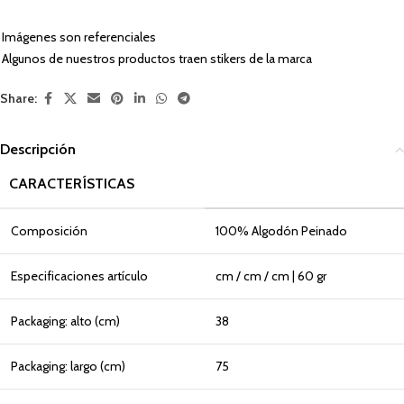
Imágenes son referenciales
Algunos de nuestros productos traen stikers de la marca
Share:
Descripción
CARACTERÍSTICAS
Composición
100% Algodón Peinado
Especificaciones artículo
cm / cm / cm | 60 gr
Packaging: alto (cm)
38
Packaging: largo (cm)
75