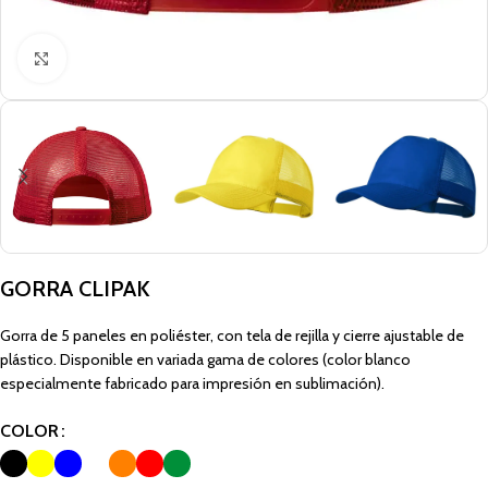
Click to enlarge
GORRA CLIPAK
Gorra de 5 paneles en poliéster, con tela de rejilla y cierre ajustable de
plástico. Disponible en variada gama de colores (color blanco
especialmente fabricado para impresión en sublimación).
COLOR