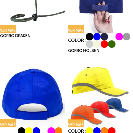
VER MÁS
VER MÁS
GORRO DRAKEN
COLOR
GORRO HOLSEN
VER MÁS
VER MÁS
COLOR