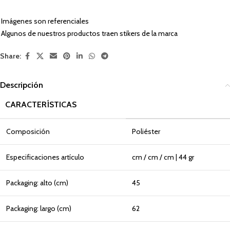
Imágenes son referenciales
Algunos de nuestros productos traen stikers de la marca
Share:
Descripción
CARACTERÍSTICAS
Composición
Poliéster
Especificaciones artículo
cm / cm / cm | 44 gr
Packaging: alto (cm)
45
Packaging: largo (cm)
62