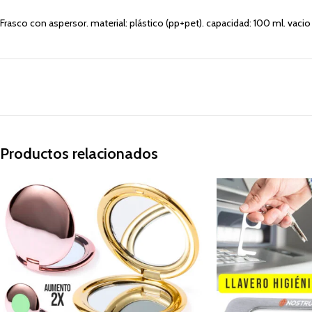
Frasco con aspersor. material: plástico (pp+pet). capacidad: 100 ml. vacio
Productos relacionados