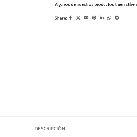
Algunos de nuestros productos traen stiker
Share:
DESCRIPCIÓN