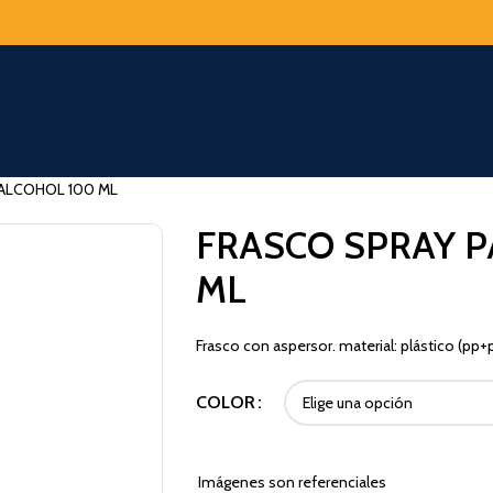
 ALCOHOL 100 ML
FRASCO SPRAY P
ML
Frasco con aspersor. material: plástico (pp+
COLOR
Imágenes son referenciales