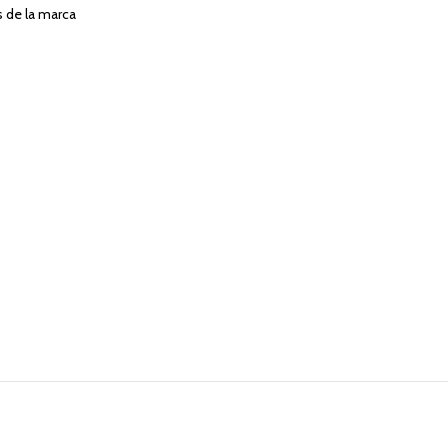
s de la marca