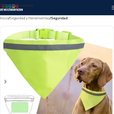
Skip to main content
Inicio
Seguridad y Herramientas
Seguridad