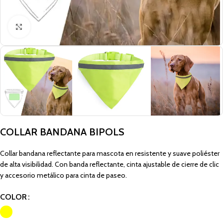
Click to enlarge
COLLAR BANDANA BIPOLS
Collar bandana reflectante para mascota en resistente y suave poliéster
de alta visibilidad. Con banda reflectante, cinta ajustable de cierre de clic
y accesorio metálico para cinta de paseo.
COLOR