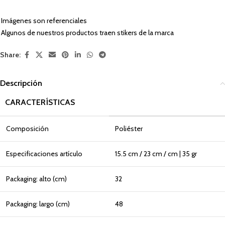
Imágenes son referenciales
Algunos de nuestros productos traen stikers de la marca
Share:
Descripción
CARACTERÍSTICAS
Composición
Poliéster
Especificaciones artículo
15.5 cm / 23 cm / cm | 35 gr
Packaging: alto (cm)
32
Packaging: largo (cm)
48