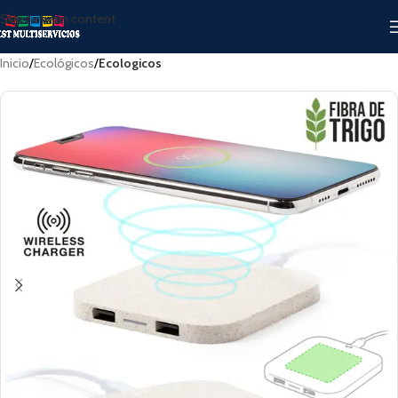
Skip to main content
Inicio
Ecológicos
Ecologicos