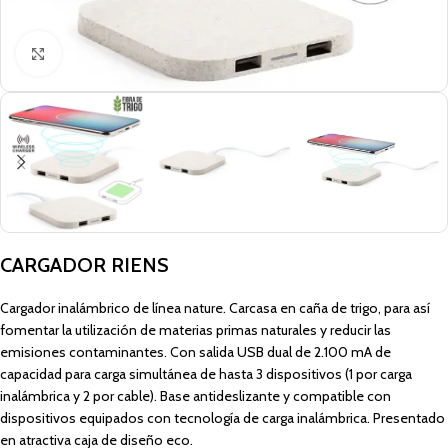
Click to enlarge
CARGADOR RIENS
Cargador inalámbrico de línea nature. Carcasa en caña de trigo, para así
fomentar la utilización de materias primas naturales y reducir las
emisiones contaminantes. Con salida USB dual de 2.100 mA de
capacidad para carga simultánea de hasta 3 dispositivos (1 por carga
inalámbrica y 2 por cable). Base antideslizante y compatible con
dispositivos equipados con tecnología de carga inalámbrica. Presentado
en atractiva caja de diseño eco.