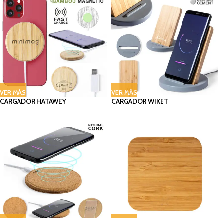
VER MÁS
VER MÁS
CARGADOR HATAWEY
CARGADOR WIKET