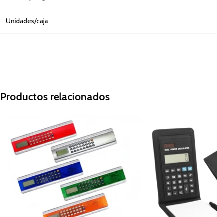
Unidades/caja
Productos relacionados