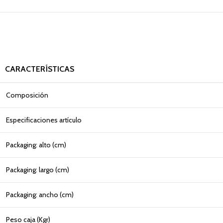
CARACTERÍSTICAS
Composición
Especificaciones artículo
Packaging: alto (cm)
Packaging: largo (cm)
Packaging: ancho (cm)
Peso caja (Kgr)