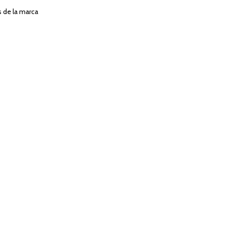
s de la marca