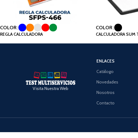
COLOR
COLOR
REGLA CALCULADORA
CALCULADORA SUM 
ENLACES
Catálogo
Novedades
Visita Nuestra Web
Nosotros
Contacto