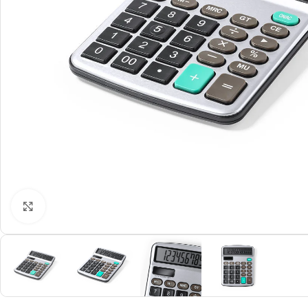
Click to enlarge