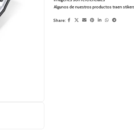
Algunos de nuestros productos traen stiker
Share: