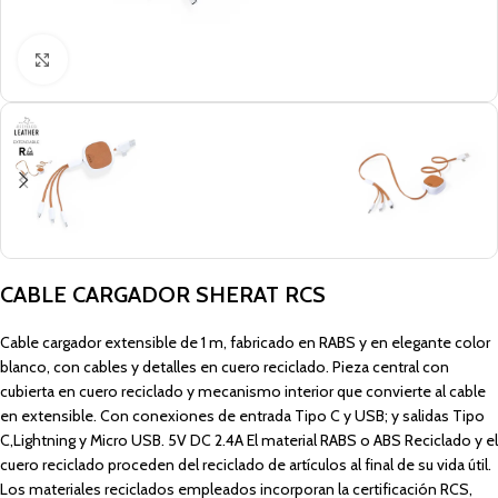
Click to enlarge
CABLE CARGADOR SHERAT RCS
Cable cargador extensible de 1 m, fabricado en RABS y en elegante color
blanco, con cables y detalles en cuero reciclado. Pieza central con
cubierta en cuero reciclado y mecanismo interior que convierte al cable
en extensible. Con conexiones de entrada Tipo C y USB; y salidas Tipo
C,Lightning y Micro USB. 5V DC 2.4A El material RABS o ABS Reciclado y el
cuero reciclado proceden del reciclado de artículos al final de su vida útil.
Los materiales reciclados empleados incorporan la certificación RCS,