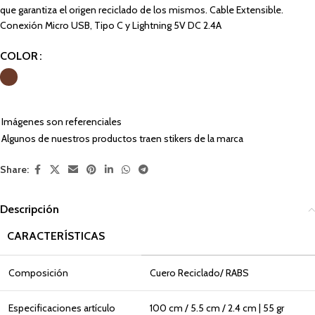
que garantiza el origen reciclado de los mismos. Cable Extensible.
Conexión Micro USB, Tipo C y Lightning 5V DC 2.4A
COLOR
Imágenes son referenciales
Algunos de nuestros productos traen stikers de la marca
Share:
Descripción
CARACTERÍSTICAS
Composición
Cuero Reciclado/ RABS
Especificaciones artículo
100 cm / 5.5 cm / 2.4 cm | 55 gr