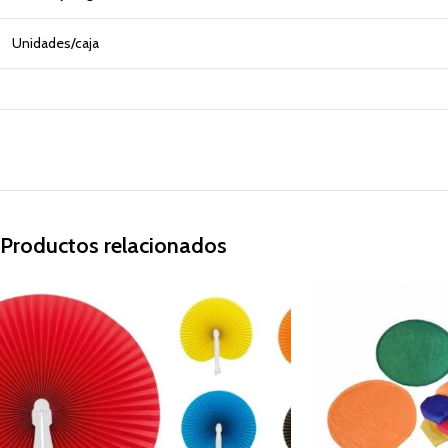
Unidades/caja
Productos relacionados