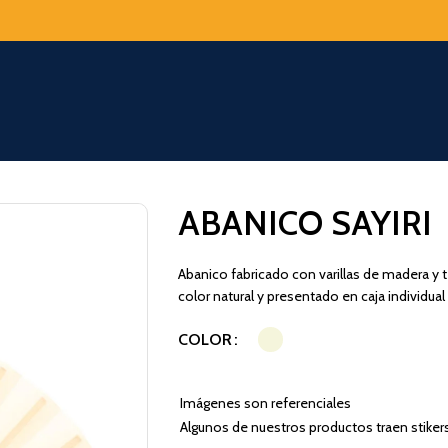
ABANICO SAYIRI
Abanico fabricado con varillas de madera y 
color natural y presentado en caja individual 
COLOR
Imágenes son referenciales
Algunos de nuestros productos traen stiker