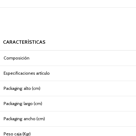
CARACTERÍSTICAS
Composición
Especificaciones artículo
Packaging: alto (cm)
Packaging: largo (cm)
Packaging: ancho (cm)
Peso caja (Kgr)