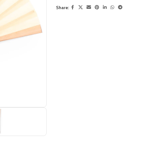
Share: